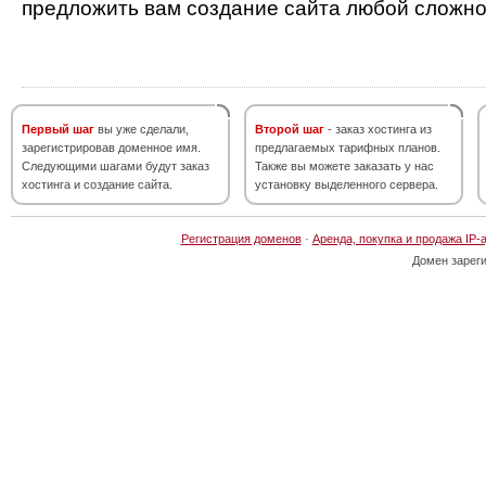
предложить вам создание сайта любой сложно
Первый шаг
вы уже сделали,
Второй шаг
- заказ хостинга из
зарегистрировав доменное имя.
предлагаемых тарифных планов.
Следующими шагами будут заказ
Также вы можете заказать у нас
хостинга и создание сайта.
установку выделенного сервера.
Регистрация доменов
·
Аренда, покупка и продажа IP-
Домен зарег