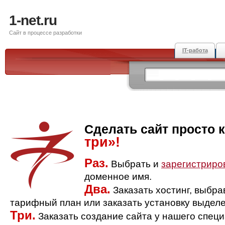
1-net.ru
Сайт в процессе разработки
IT-работа
Сделать сайт просто 
три»!
Раз.
Выбрать и
зарегистриро
доменное имя.
Два.
Заказать хостинг, выбр
тарифный план или заказать установку выделе
Три.
Заказать создание сайта у нашего спец